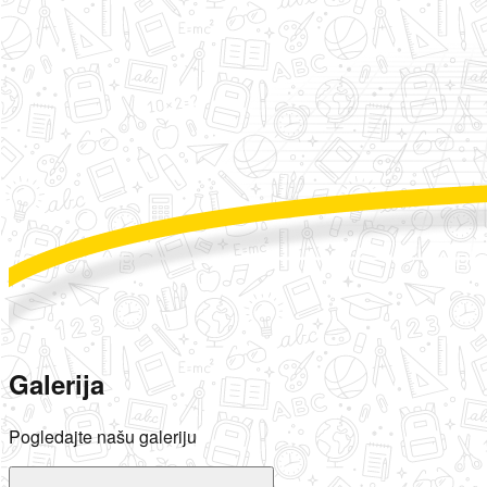
Galerija
Pogledajte našu galeriju