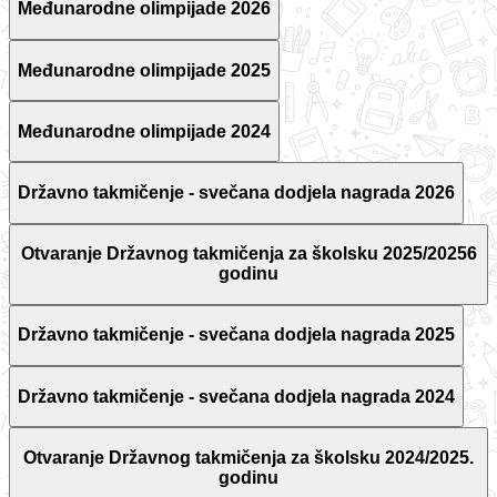
Međunarodne olimpijade 2026
Međunarodne olimpijade 2025
Međunarodne olimpijade 2024
Državno takmičenje - svečana dodjela nagrada 2026
Otvaranje Državnog takmičenja za školsku 2025/20256
godinu
Državno takmičenje - svečana dodjela nagrada 2025
Državno takmičenje - svečana dodjela nagrada 2024
Otvaranje Državnog takmičenja za školsku 2024/2025.
godinu