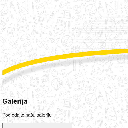
Galerija
Pogledajte našu galeriju