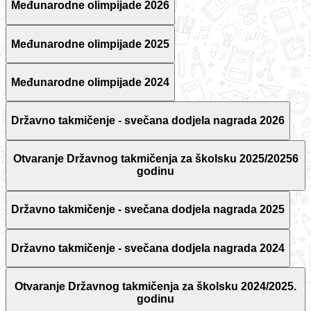
Međunarodne olimpijade 2026
Međunarodne olimpijade 2025
Međunarodne olimpijade 2024
Državno takmičenje - svečana dodjela nagrada 2026
Otvaranje Državnog takmičenja za školsku 2025/20256
godinu
Državno takmičenje - svečana dodjela nagrada 2025
Državno takmičenje - svečana dodjela nagrada 2024
Otvaranje Državnog takmičenja za školsku 2024/2025.
godinu