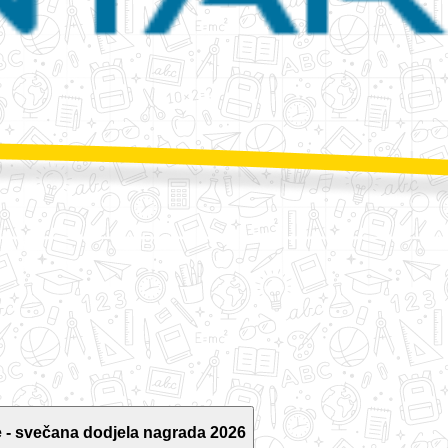
 - svečana dodjela nagrada 2026