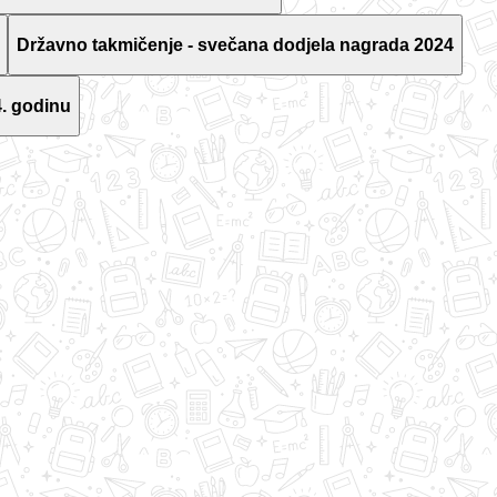
Državno takmičenje - svečana dodjela nagrada 2024
. godinu