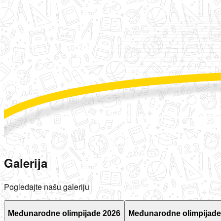
Galerija
Pogledajte našu galeriju
Međunarodne olimpijade 2026
Međunarodne olimpijade