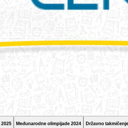
 2025
Međunarodne olimpijade 2024
Državno takmičenje