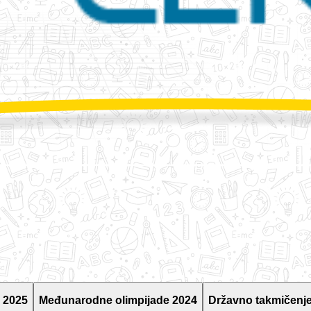
 2025
Međunarodne olimpijade 2024
Državno takmičenje