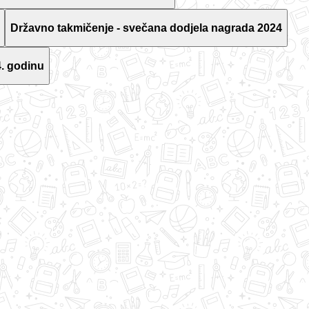
Državno takmičenje - svečana dodjela nagrada 2024
. godinu