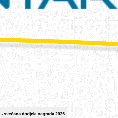
 - svečana dodjela nagrada 2026