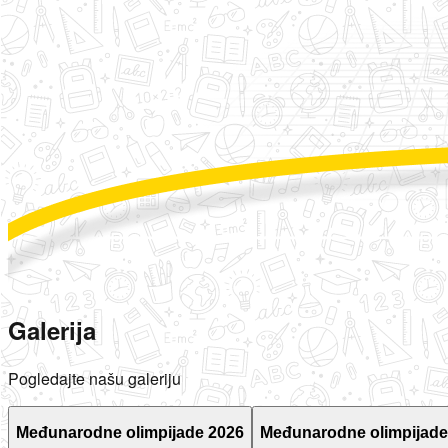
Galerija
Pogledajte našu galeriju
Međunarodne olimpijade 2026
Međunarodne olimpijade