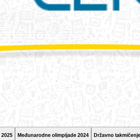
 2025
Međunarodne olimpijade 2024
Državno takmičenje