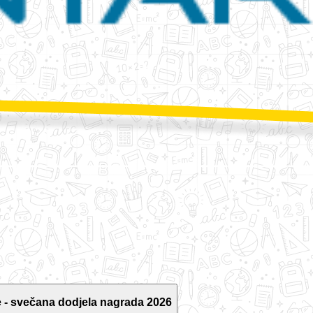
 - svečana dodjela nagrada 2026