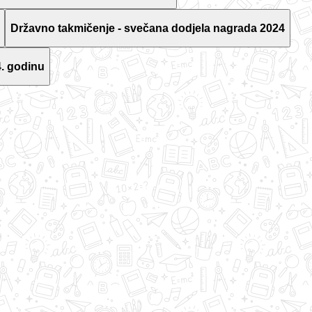
Državno takmičenje - svečana dodjela nagrada 2024
. godinu