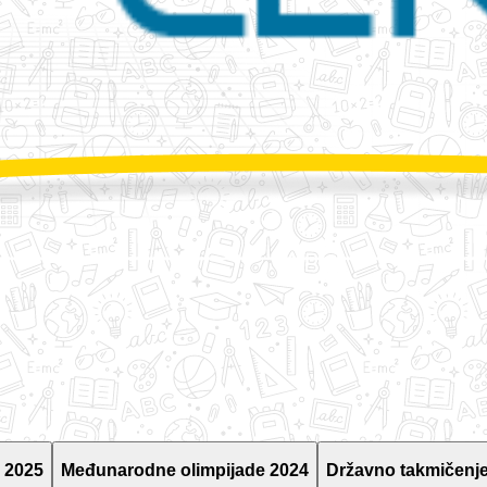
 2025
Međunarodne olimpijade 2024
Državno takmičenje