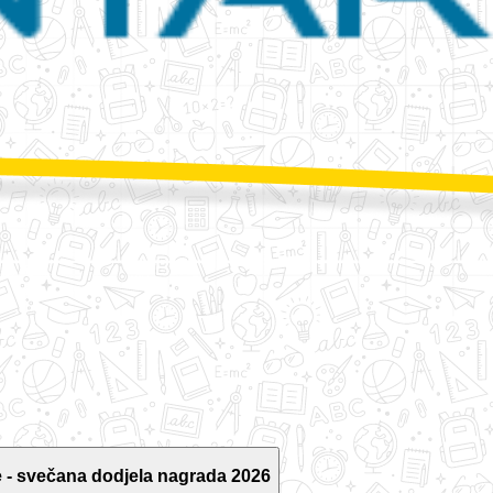
 - svečana dodjela nagrada 2026