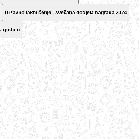
Državno takmičenje - svečana dodjela nagrada 2024
. godinu