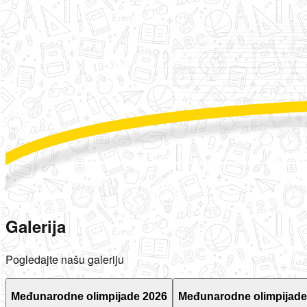
Galerija
Pogledajte našu galeriju
Međunarodne olimpijade 2026
Međunarodne olimpijade