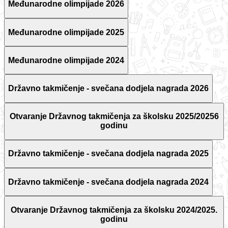
Međunarodne olimpijade 2026
Međunarodne olimpijade 2025
Međunarodne olimpijade 2024
Državno takmičenje - svečana dodjela nagrada 2026
Otvaranje Državnog takmičenja za školsku 2025/20256
godinu
Državno takmičenje - svečana dodjela nagrada 2025
Državno takmičenje - svečana dodjela nagrada 2024
Otvaranje Državnog takmičenja za školsku 2024/2025.
godinu