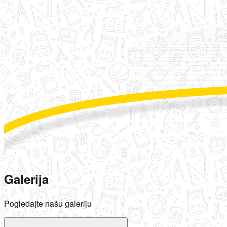
Galerija
Pogledajte našu galeriju