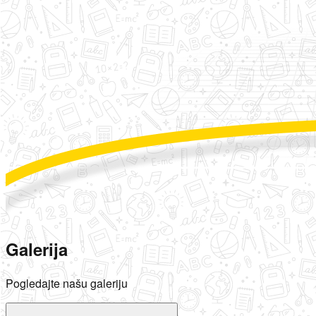
Galerija
Pogledajte našu galeriju