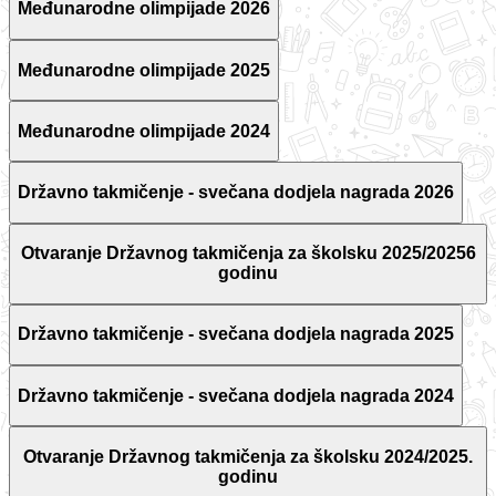
Međunarodne olimpijade 2026
Međunarodne olimpijade 2025
Međunarodne olimpijade 2024
Državno takmičenje - svečana dodjela nagrada 2026
Otvaranje Državnog takmičenja za školsku 2025/20256
godinu
Državno takmičenje - svečana dodjela nagrada 2025
Državno takmičenje - svečana dodjela nagrada 2024
Otvaranje Državnog takmičenja za školsku 2024/2025.
godinu