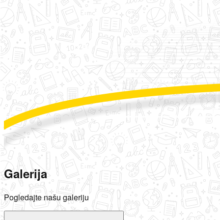
Galerija
Pogledajte našu galeriju