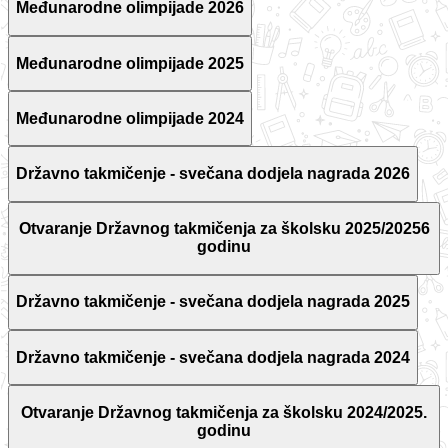
Međunarodne olimpijade 2026
Međunarodne olimpijade 2025
Međunarodne olimpijade 2024
Državno takmičenje - svečana dodjela nagrada 2026
Otvaranje Državnog takmičenja za školsku 2025/20256
godinu
Državno takmičenje - svečana dodjela nagrada 2025
Državno takmičenje - svečana dodjela nagrada 2024
Otvaranje Državnog takmičenja za školsku 2024/2025.
godinu