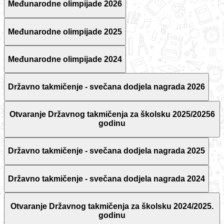
Međunarodne olimpijade 2026
Međunarodne olimpijade 2025
Međunarodne olimpijade 2024
Državno takmičenje - svečana dodjela nagrada 2026
Otvaranje Državnog takmičenja za školsku 2025/20256
godinu
Državno takmičenje - svečana dodjela nagrada 2025
Državno takmičenje - svečana dodjela nagrada 2024
Otvaranje Državnog takmičenja za školsku 2024/2025.
godinu