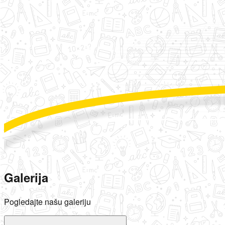
Galerija
Pogledajte našu galeriju