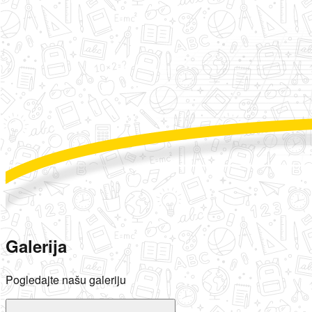
Galerija
Pogledajte našu galeriju