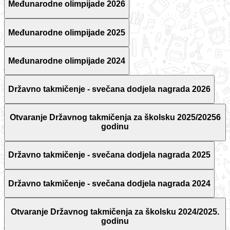
Međunarodne olimpijade 2026
Međunarodne olimpijade 2025
Međunarodne olimpijade 2024
Državno takmičenje - svečana dodjela nagrada 2026
Otvaranje Državnog takmičenja za školsku 2025/20256
godinu
Državno takmičenje - svečana dodjela nagrada 2025
Državno takmičenje - svečana dodjela nagrada 2024
Otvaranje Državnog takmičenja za školsku 2024/2025.
godinu