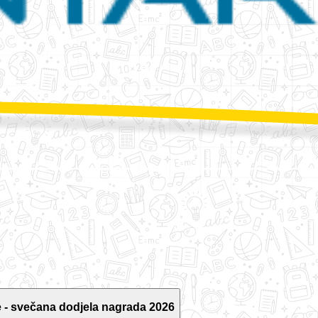
 - svečana dodjela nagrada 2026