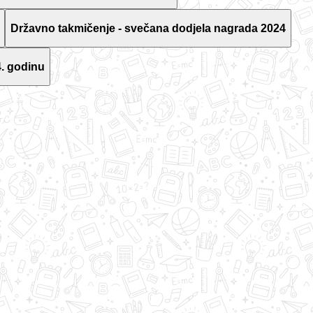
Državno takmičenje - svečana dodjela nagrada 2024
. godinu