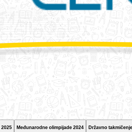
 2025
Međunarodne olimpijade 2024
Državno takmičenje