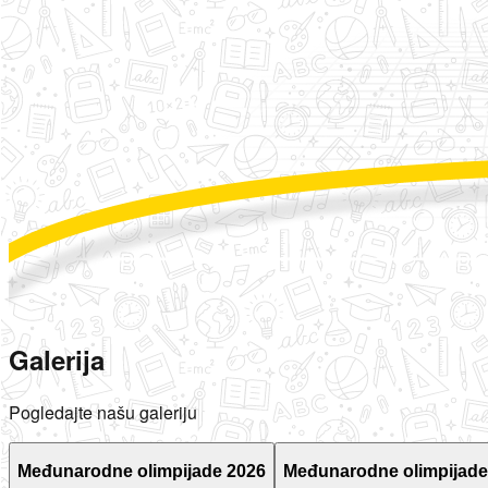
Galerija
Pogledajte našu galeriju
Međunarodne olimpijade 2026
Međunarodne olimpijade