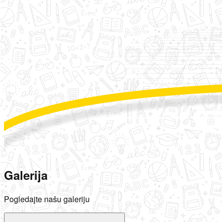
Galerija
Pogledajte našu galeriju