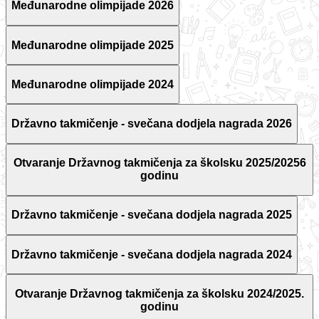
Međunarodne olimpijade 2026
Međunarodne olimpijade 2025
Međunarodne olimpijade 2024
Državno takmičenje - svečana dodjela nagrada 2026
Otvaranje Državnog takmičenja za školsku 2025/20256
godinu
Državno takmičenje - svečana dodjela nagrada 2025
Državno takmičenje - svečana dodjela nagrada 2024
Otvaranje Državnog takmičenja za školsku 2024/2025.
godinu