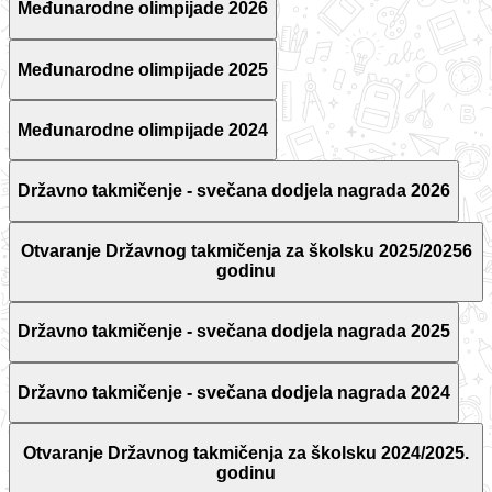
Međunarodne olimpijade 2026
Međunarodne olimpijade 2025
Međunarodne olimpijade 2024
Državno takmičenje - svečana dodjela nagrada 2026
Otvaranje Državnog takmičenja za školsku 2025/20256
godinu
Državno takmičenje - svečana dodjela nagrada 2025
Državno takmičenje - svečana dodjela nagrada 2024
Otvaranje Državnog takmičenja za školsku 2024/2025.
godinu