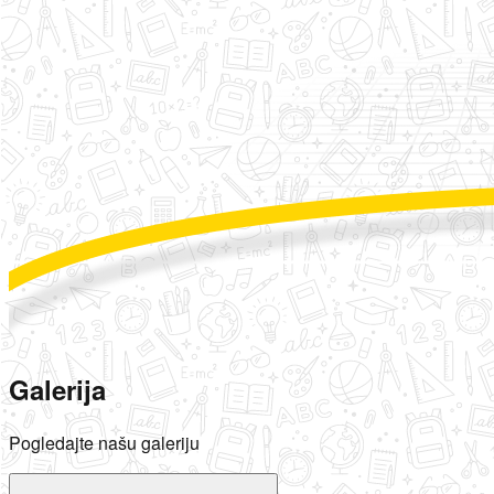
Galerija
Pogledajte našu galeriju