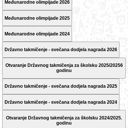
Međunarodne olimpijade 2026
Međunarodne olimpijade 2025
Međunarodne olimpijade 2024
Državno takmičenje - svečana dodjela nagrada 2026
Otvaranje Državnog takmičenja za školsku 2025/20256
godinu
Državno takmičenje - svečana dodjela nagrada 2025
Državno takmičenje - svečana dodjela nagrada 2024
Otvaranje Državnog takmičenja za školsku 2024/2025.
godinu