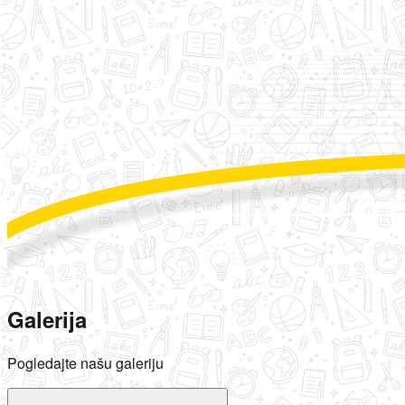
Galerija
Pogledajte našu galeriju