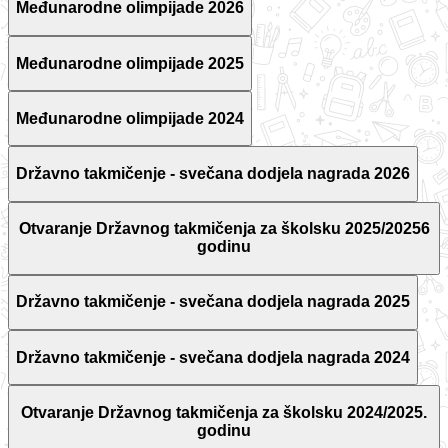
Međunarodne olimpijade 2026
Međunarodne olimpijade 2025
Međunarodne olimpijade 2024
Državno takmičenje - svečana dodjela nagrada 2026
Otvaranje Državnog takmičenja za školsku 2025/20256
godinu
Državno takmičenje - svečana dodjela nagrada 2025
Državno takmičenje - svečana dodjela nagrada 2024
Otvaranje Državnog takmičenja za školsku 2024/2025.
godinu