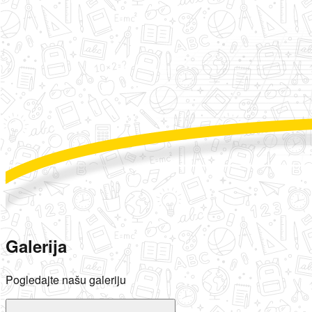
Galerija
Pogledajte našu galeriju