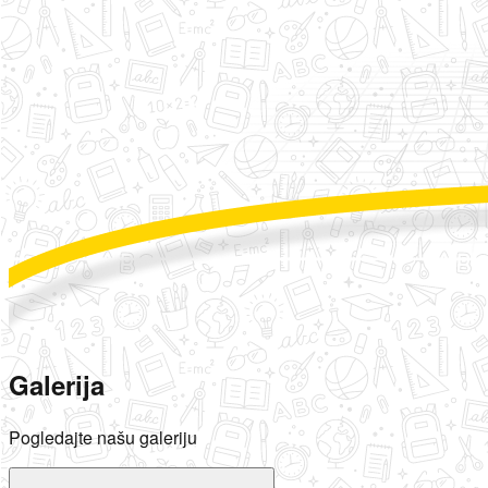
Galerija
Pogledajte našu galeriju