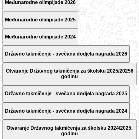
Međunarodne olimpijade 2026
Međunarodne olimpijade 2025
Međunarodne olimpijade 2024
Državno takmičenje - svečana dodjela nagrada 2026
Otvaranje Državnog takmičenja za školsku 2025/20256
godinu
Državno takmičenje - svečana dodjela nagrada 2025
Državno takmičenje - svečana dodjela nagrada 2024
Otvaranje Državnog takmičenja za školsku 2024/2025.
godinu