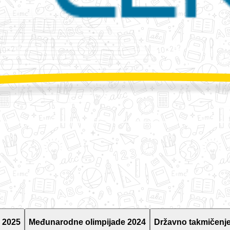
 2025
Međunarodne olimpijade 2024
Državno takmičenje