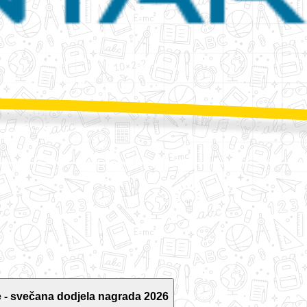
 - svečana dodjela nagrada 2026