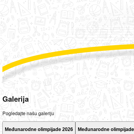
Galerija
Pogledajte našu galeriju
Međunarodne olimpijade 2026
Međunarodne olimpijade