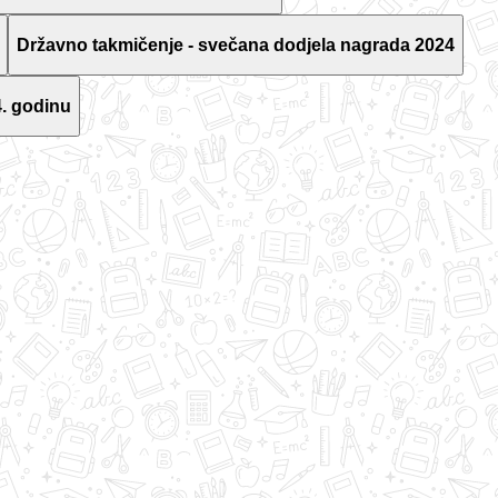
Državno takmičenje - svečana dodjela nagrada 2024
. godinu