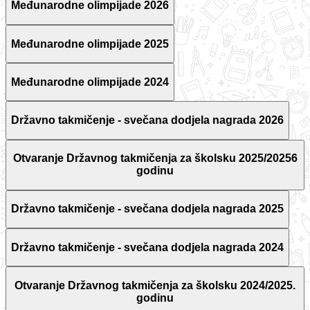
Međunarodne olimpijade 2026
Međunarodne olimpijade 2025
Međunarodne olimpijade 2024
Državno takmičenje - svečana dodjela nagrada 2026
Otvaranje Državnog takmičenja za školsku 2025/20256
godinu
Državno takmičenje - svečana dodjela nagrada 2025
Državno takmičenje - svečana dodjela nagrada 2024
Otvaranje Državnog takmičenja za školsku 2024/2025.
godinu