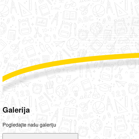
Galerija
Pogledajte našu galeriju