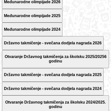
Međunarodne olimpijade 2026
Međunarodne olimpijade 2025
Međunarodne olimpijade 2024
Državno takmičenje - svečana dodjela nagrada 2026
Otvaranje Državnog takmičenja za školsku 2025/20256
godinu
Državno takmičenje - svečana dodjela nagrada 2025
Državno takmičenje - svečana dodjela nagrada 2024
Otvaranje Državnog takmičenja za školsku 2024/2025.
godinu