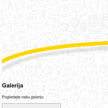
Galerija
Pogledajte našu galeriju