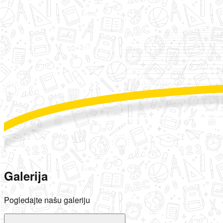
Galerija
Pogledajte našu galeriju