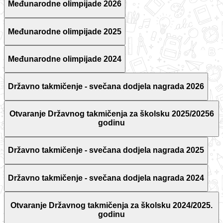
Međunarodne olimpijade 2026
Međunarodne olimpijade 2025
Međunarodne olimpijade 2024
Državno takmičenje - svečana dodjela nagrada 2026
Otvaranje Državnog takmičenja za školsku 2025/20256
godinu
Državno takmičenje - svečana dodjela nagrada 2025
Državno takmičenje - svečana dodjela nagrada 2024
Otvaranje Državnog takmičenja za školsku 2024/2025.
godinu