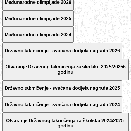
Međunarodne olimpijade 2026
Međunarodne olimpijade 2025
Međunarodne olimpijade 2024
Državno takmičenje - svečana dodjela nagrada 2026
Otvaranje Državnog takmičenja za školsku 2025/20256
godinu
Državno takmičenje - svečana dodjela nagrada 2025
Državno takmičenje - svečana dodjela nagrada 2024
Otvaranje Državnog takmičenja za školsku 2024/2025.
godinu