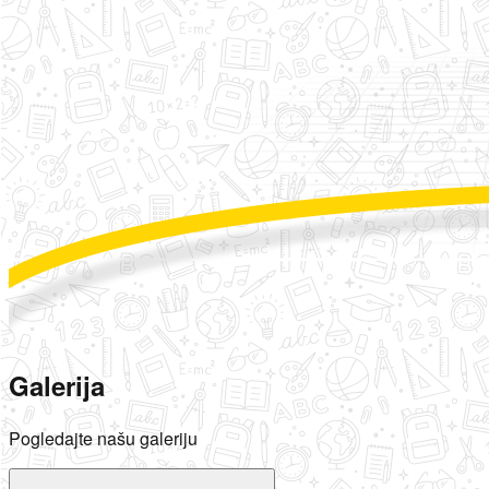
Galerija
Pogledajte našu galeriju