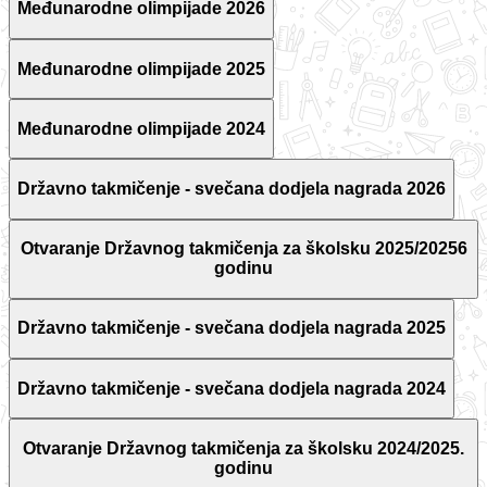
Međunarodne olimpijade 2026
Međunarodne olimpijade 2025
Međunarodne olimpijade 2024
Državno takmičenje - svečana dodjela nagrada 2026
Otvaranje Državnog takmičenja za školsku 2025/20256
godinu
Državno takmičenje - svečana dodjela nagrada 2025
Državno takmičenje - svečana dodjela nagrada 2024
Otvaranje Državnog takmičenja za školsku 2024/2025.
godinu