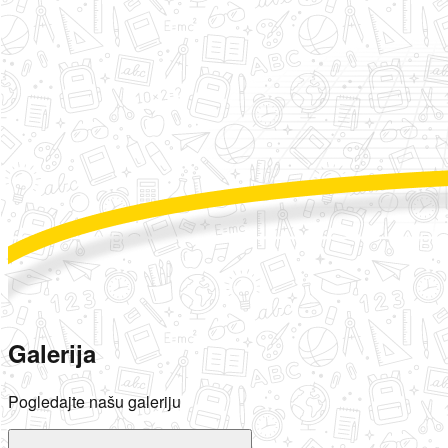
Galerija
Pogledajte našu galeriju