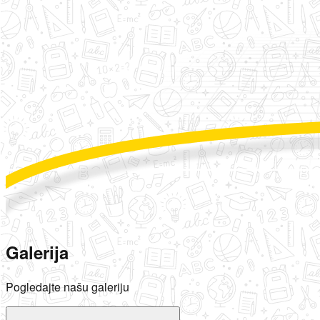
Galerija
Pogledajte našu galeriju