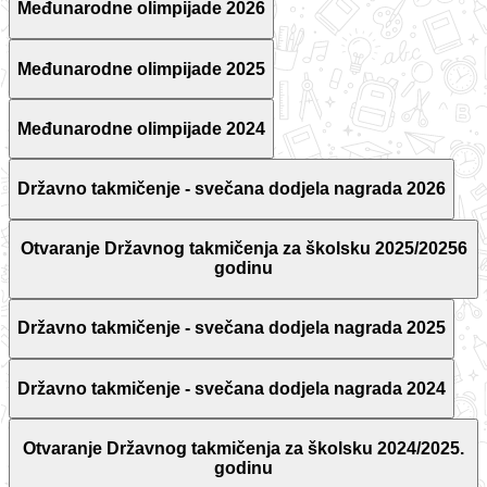
Međunarodne olimpijade 2026
Međunarodne olimpijade 2025
Međunarodne olimpijade 2024
Državno takmičenje - svečana dodjela nagrada 2026
Otvaranje Državnog takmičenja za školsku 2025/20256
godinu
Državno takmičenje - svečana dodjela nagrada 2025
Državno takmičenje - svečana dodjela nagrada 2024
Otvaranje Državnog takmičenja za školsku 2024/2025.
godinu