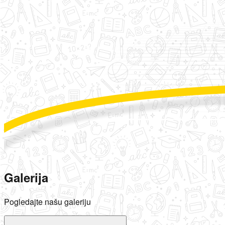
Galerija
Pogledajte našu galeriju