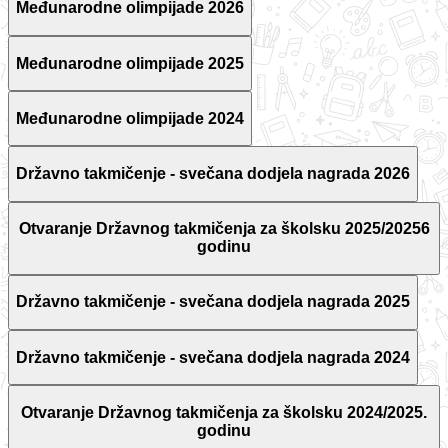
Međunarodne olimpijade 2026
Međunarodne olimpijade 2025
Međunarodne olimpijade 2024
Državno takmičenje - svečana dodjela nagrada 2026
Otvaranje Državnog takmičenja za školsku 2025/20256
godinu
Državno takmičenje - svečana dodjela nagrada 2025
Državno takmičenje - svečana dodjela nagrada 2024
Otvaranje Državnog takmičenja za školsku 2024/2025.
godinu