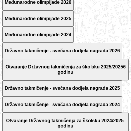
Međunarodne olimpijade 2026
Međunarodne olimpijade 2025
Međunarodne olimpijade 2024
Državno takmičenje - svečana dodjela nagrada 2026
Otvaranje Državnog takmičenja za školsku 2025/20256
godinu
Državno takmičenje - svečana dodjela nagrada 2025
Državno takmičenje - svečana dodjela nagrada 2024
Otvaranje Državnog takmičenja za školsku 2024/2025.
godinu