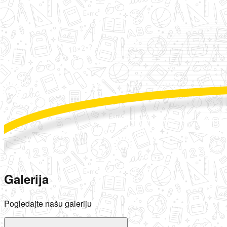
Galerija
Pogledajte našu galeriju