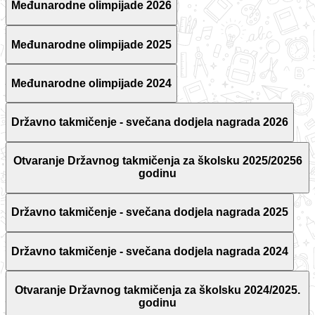
Međunarodne olimpijade 2026
Međunarodne olimpijade 2025
Međunarodne olimpijade 2024
Državno takmičenje - svečana dodjela nagrada 2026
Otvaranje Državnog takmičenja za školsku 2025/20256
godinu
Državno takmičenje - svečana dodjela nagrada 2025
Državno takmičenje - svečana dodjela nagrada 2024
Otvaranje Državnog takmičenja za školsku 2024/2025.
godinu