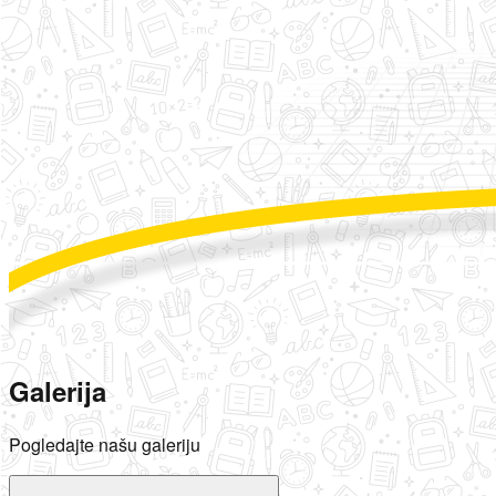
Galerija
Pogledajte našu galeriju