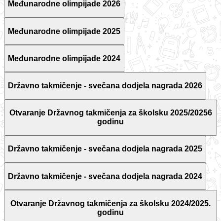
Međunarodne olimpijade 2026
Međunarodne olimpijade 2025
Međunarodne olimpijade 2024
Državno takmičenje - svečana dodjela nagrada 2026
Otvaranje Državnog takmičenja za školsku 2025/20256
godinu
Državno takmičenje - svečana dodjela nagrada 2025
Državno takmičenje - svečana dodjela nagrada 2024
Otvaranje Državnog takmičenja za školsku 2024/2025.
godinu