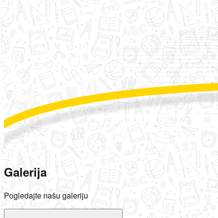
Galerija
Pogledajte našu galeriju