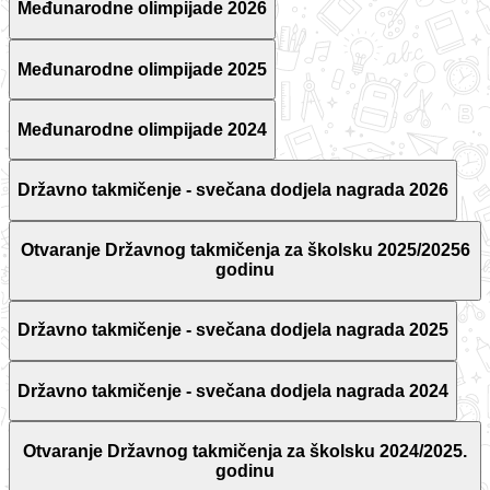
Međunarodne olimpijade 2026
Međunarodne olimpijade 2025
Međunarodne olimpijade 2024
Državno takmičenje - svečana dodjela nagrada 2026
Otvaranje Državnog takmičenja za školsku 2025/20256
godinu
Državno takmičenje - svečana dodjela nagrada 2025
Državno takmičenje - svečana dodjela nagrada 2024
Otvaranje Državnog takmičenja za školsku 2024/2025.
godinu