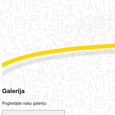
Galerija
Pogledajte našu galeriju