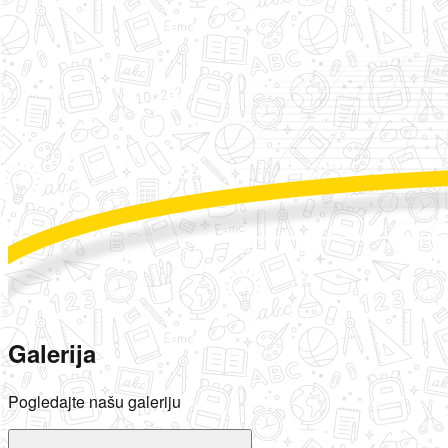
Galerija
Pogledajte našu galeriju