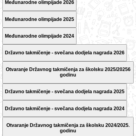
Međunarodne olimpijade 2026
Međunarodne olimpijade 2025
Međunarodne olimpijade 2024
Državno takmičenje - svečana dodjela nagrada 2026
Otvaranje Državnog takmičenja za školsku 2025/20256
godinu
Državno takmičenje - svečana dodjela nagrada 2025
Državno takmičenje - svečana dodjela nagrada 2024
Otvaranje Državnog takmičenja za školsku 2024/2025.
godinu