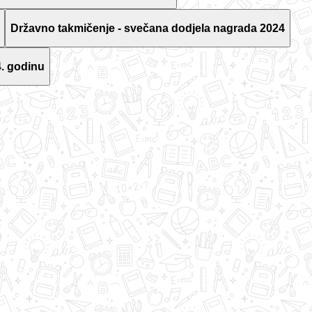
Državno takmičenje - svečana dodjela nagrada 2024
. godinu