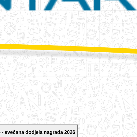
 - svečana dodjela nagrada 2026