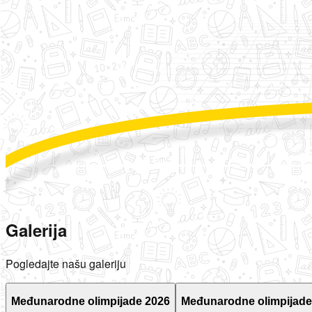
Galerija
Pogledajte našu galeriju
Međunarodne olimpijade 2026
Međunarodne olimpijade