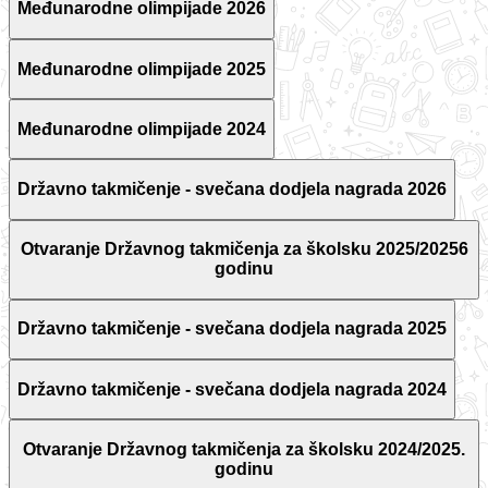
Međunarodne olimpijade 2026
Međunarodne olimpijade 2025
Međunarodne olimpijade 2024
Državno takmičenje - svečana dodjela nagrada 2026
Otvaranje Državnog takmičenja za školsku 2025/20256
godinu
Državno takmičenje - svečana dodjela nagrada 2025
Državno takmičenje - svečana dodjela nagrada 2024
Otvaranje Državnog takmičenja za školsku 2024/2025.
godinu