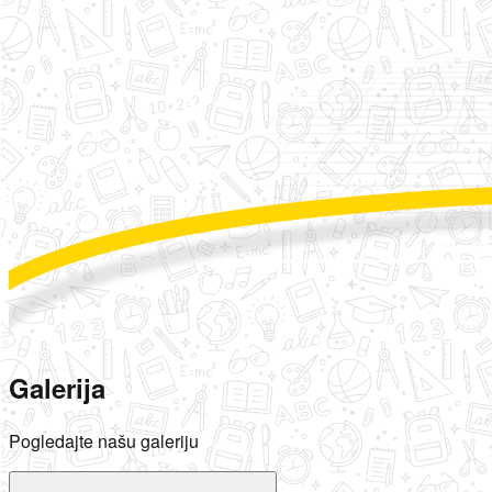
Galerija
Pogledajte našu galeriju