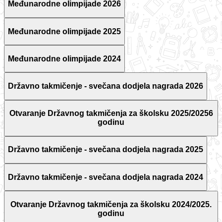
Međunarodne olimpijade 2026
Međunarodne olimpijade 2025
Međunarodne olimpijade 2024
Državno takmičenje - svečana dodjela nagrada 2026
Otvaranje Državnog takmičenja za školsku 2025/20256
godinu
Državno takmičenje - svečana dodjela nagrada 2025
Državno takmičenje - svečana dodjela nagrada 2024
Otvaranje Državnog takmičenja za školsku 2024/2025.
godinu