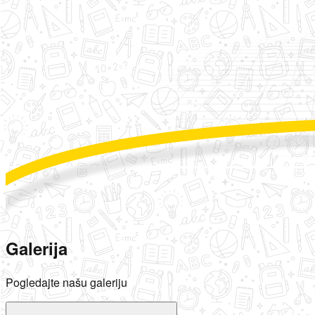
Galerija
Pogledajte našu galeriju