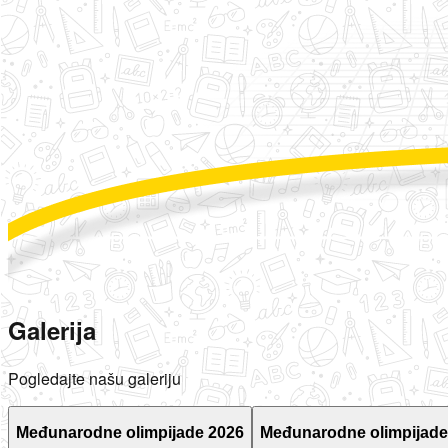
Galerija
Pogledajte našu galeriju
Međunarodne olimpijade 2026
Međunarodne olimpijade