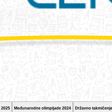
 2025
Međunarodne olimpijade 2024
Državno takmičenje