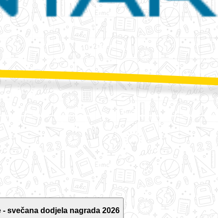
 - svečana dodjela nagrada 2026