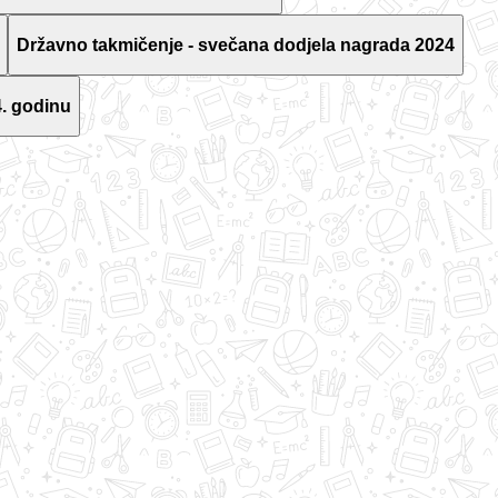
Državno takmičenje - svečana dodjela nagrada 2024
. godinu