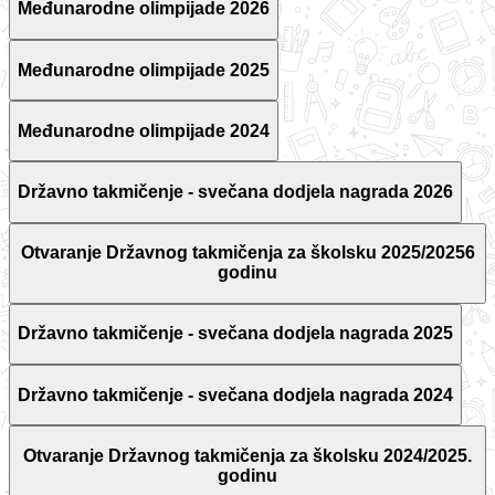
Međunarodne olimpijade 2026
Međunarodne olimpijade 2025
Međunarodne olimpijade 2024
Državno takmičenje - svečana dodjela nagrada 2026
Otvaranje Državnog takmičenja za školsku 2025/20256
godinu
Državno takmičenje - svečana dodjela nagrada 2025
Državno takmičenje - svečana dodjela nagrada 2024
Otvaranje Državnog takmičenja za školsku 2024/2025.
godinu