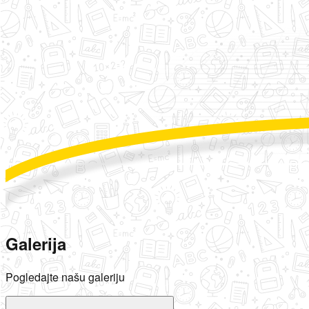
Galerija
Pogledajte našu galeriju