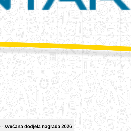
 - svečana dodjela nagrada 2026