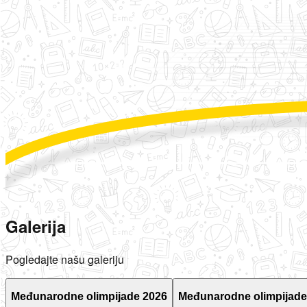
Galerija
Pogledajte našu galeriju
Međunarodne olimpijade 2026
Međunarodne olimpijade