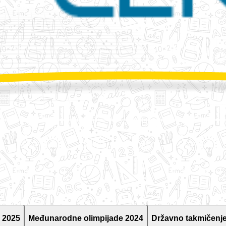
 2025
Međunarodne olimpijade 2024
Državno takmičenje