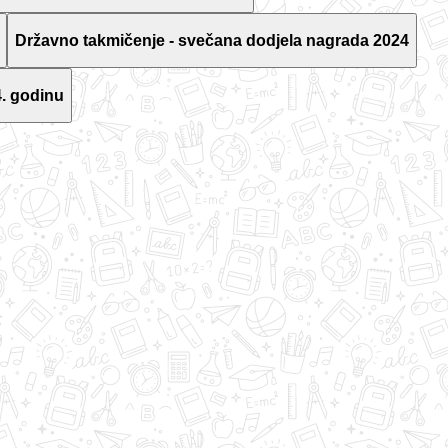
Državno takmičenje - svečana dodjela nagrada 2024
. godinu