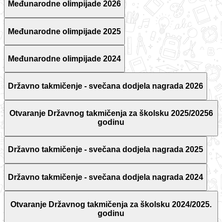
Međunarodne olimpijade 2026
Međunarodne olimpijade 2025
Međunarodne olimpijade 2024
Državno takmičenje - svečana dodjela nagrada 2026
Otvaranje Državnog takmičenja za školsku 2025/20256
godinu
Državno takmičenje - svečana dodjela nagrada 2025
Državno takmičenje - svečana dodjela nagrada 2024
Otvaranje Državnog takmičenja za školsku 2024/2025.
godinu