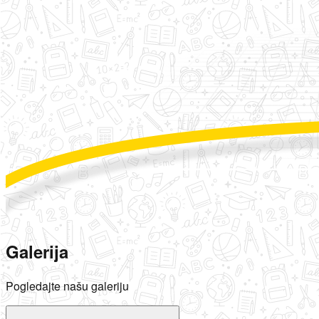
Galerija
Pogledajte našu galeriju