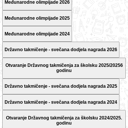
Međunarodne olimpijade 2026
Međunarodne olimpijade 2025
Međunarodne olimpijade 2024
Državno takmičenje - svečana dodjela nagrada 2026
Otvaranje Državnog takmičenja za školsku 2025/20256
godinu
Državno takmičenje - svečana dodjela nagrada 2025
Državno takmičenje - svečana dodjela nagrada 2024
Otvaranje Državnog takmičenja za školsku 2024/2025.
godinu