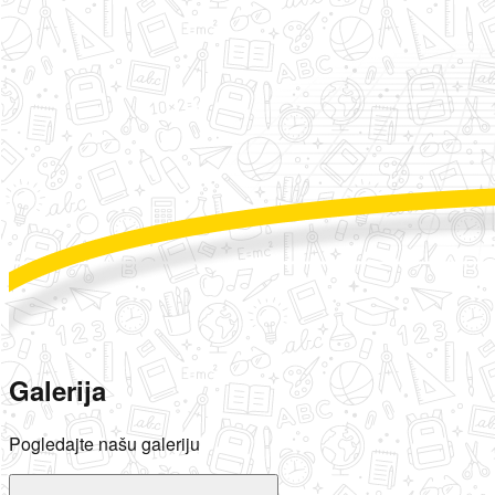
Galerija
Pogledajte našu galeriju