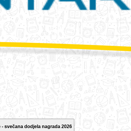
 - svečana dodjela nagrada 2026