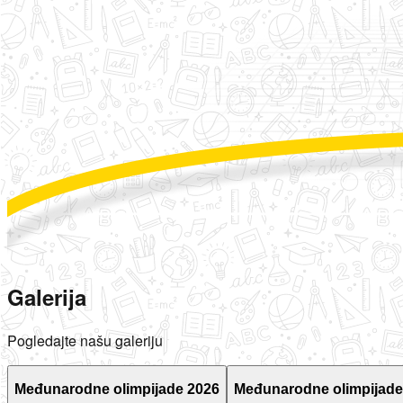
Galerija
Pogledajte našu galeriju
Međunarodne olimpijade 2026
Međunarodne olimpijade