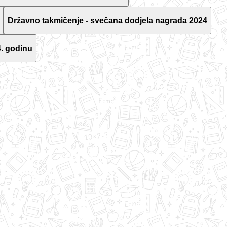
Državno takmičenje - svečana dodjela nagrada 2024
. godinu