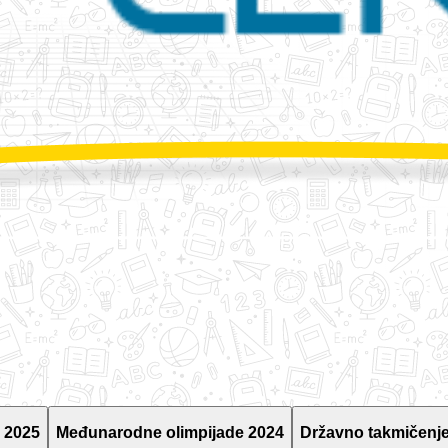
 2025
Međunarodne olimpijade 2024
Državno takmičenje