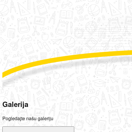
Galerija
Pogledajte našu galeriju