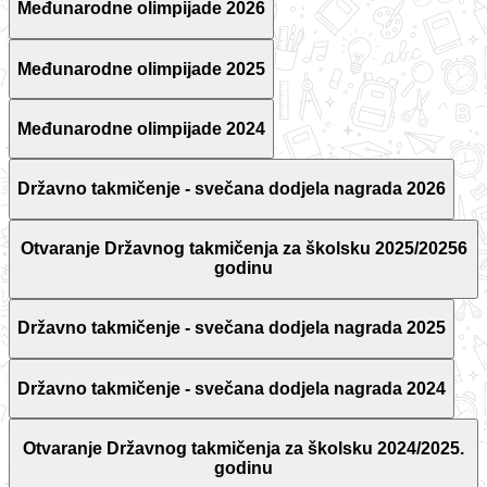
Međunarodne olimpijade 2026
Međunarodne olimpijade 2025
Međunarodne olimpijade 2024
Državno takmičenje - svečana dodjela nagrada 2026
Otvaranje Državnog takmičenja za školsku 2025/20256
godinu
Državno takmičenje - svečana dodjela nagrada 2025
Državno takmičenje - svečana dodjela nagrada 2024
Otvaranje Državnog takmičenja za školsku 2024/2025.
godinu