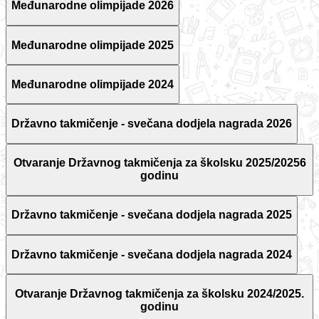
Međunarodne olimpijade 2026
Međunarodne olimpijade 2025
Međunarodne olimpijade 2024
Državno takmičenje - svečana dodjela nagrada 2026
Otvaranje Državnog takmičenja za školsku 2025/20256
godinu
Državno takmičenje - svečana dodjela nagrada 2025
Državno takmičenje - svečana dodjela nagrada 2024
Otvaranje Državnog takmičenja za školsku 2024/2025.
godinu