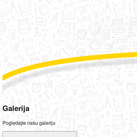
Galerija
Pogledajte našu galeriju