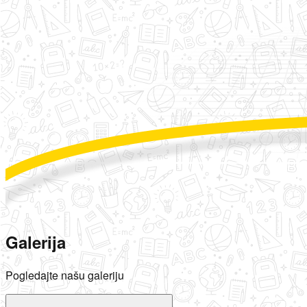
Galerija
Pogledajte našu galeriju