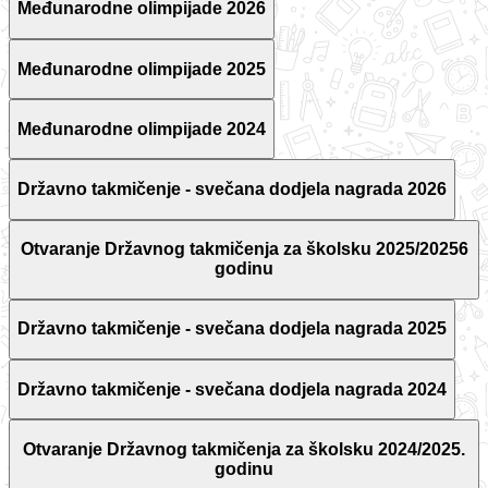
Međunarodne olimpijade 2026
Međunarodne olimpijade 2025
Međunarodne olimpijade 2024
Državno takmičenje - svečana dodjela nagrada 2026
Otvaranje Državnog takmičenja za školsku 2025/20256
godinu
Državno takmičenje - svečana dodjela nagrada 2025
Državno takmičenje - svečana dodjela nagrada 2024
Otvaranje Državnog takmičenja za školsku 2024/2025.
godinu