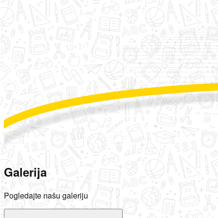
Galerija
Pogledajte našu galeriju