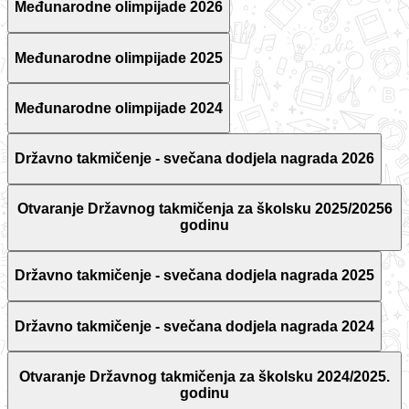
Međunarodne olimpijade 2026
Međunarodne olimpijade 2025
Međunarodne olimpijade 2024
Državno takmičenje - svečana dodjela nagrada 2026
Otvaranje Državnog takmičenja za školsku 2025/20256
godinu
Državno takmičenje - svečana dodjela nagrada 2025
Državno takmičenje - svečana dodjela nagrada 2024
Otvaranje Državnog takmičenja za školsku 2024/2025.
godinu