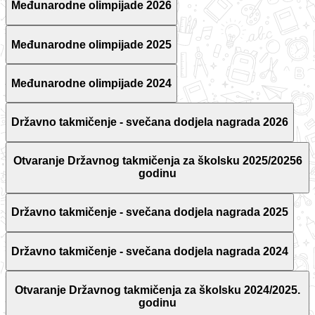
Međunarodne olimpijade 2026
Međunarodne olimpijade 2025
Međunarodne olimpijade 2024
Državno takmičenje - svečana dodjela nagrada 2026
Otvaranje Državnog takmičenja za školsku 2025/20256
godinu
Državno takmičenje - svečana dodjela nagrada 2025
Državno takmičenje - svečana dodjela nagrada 2024
Otvaranje Državnog takmičenja za školsku 2024/2025.
godinu