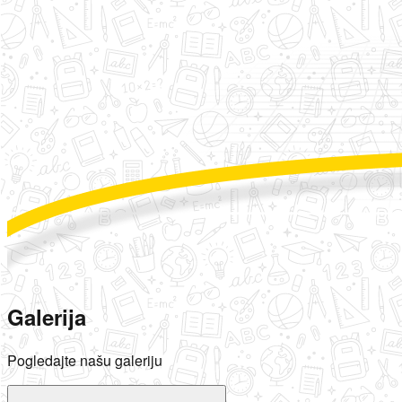
Galerija
Pogledajte našu galeriju