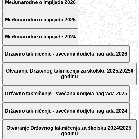
Međunarodne olimpijade 2026
Međunarodne olimpijade 2025
Međunarodne olimpijade 2024
Državno takmičenje - svečana dodjela nagrada 2026
Otvaranje Državnog takmičenja za školsku 2025/20256
godinu
Državno takmičenje - svečana dodjela nagrada 2025
Državno takmičenje - svečana dodjela nagrada 2024
Otvaranje Državnog takmičenja za školsku 2024/2025.
godinu