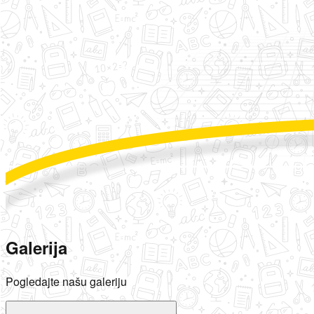
Galerija
Pogledajte našu galeriju