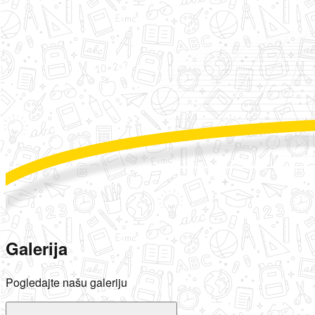
Galerija
Pogledajte našu galeriju