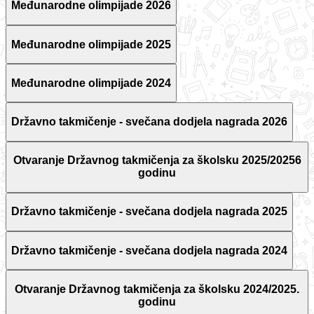
Međunarodne olimpijade 2026
Međunarodne olimpijade 2025
Međunarodne olimpijade 2024
Državno takmičenje - svečana dodjela nagrada 2026
Otvaranje Državnog takmičenja za školsku 2025/20256
godinu
Državno takmičenje - svečana dodjela nagrada 2025
Državno takmičenje - svečana dodjela nagrada 2024
Otvaranje Državnog takmičenja za školsku 2024/2025.
godinu