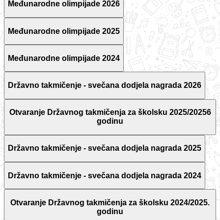
Međunarodne olimpijade 2026
Međunarodne olimpijade 2025
Međunarodne olimpijade 2024
Državno takmičenje - svečana dodjela nagrada 2026
Otvaranje Državnog takmičenja za školsku 2025/20256
godinu
Državno takmičenje - svečana dodjela nagrada 2025
Državno takmičenje - svečana dodjela nagrada 2024
Otvaranje Državnog takmičenja za školsku 2024/2025.
godinu