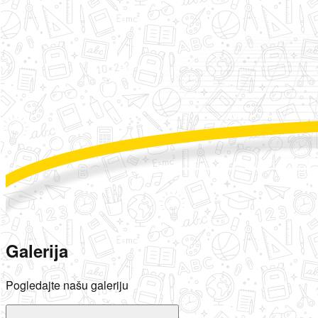
Galerija
Pogledajte našu galeriju