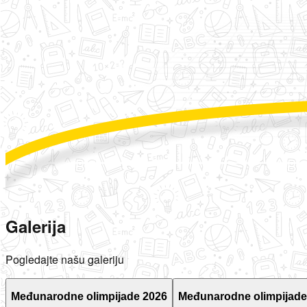
Galerija
Pogledajte našu galeriju
Međunarodne olimpijade 2026
Međunarodne olimpijade