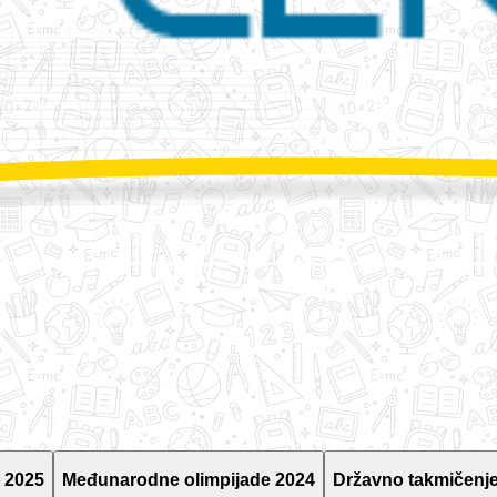
 2025
Međunarodne olimpijade 2024
Državno takmičenje