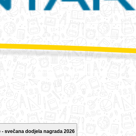
 - svečana dodjela nagrada 2026