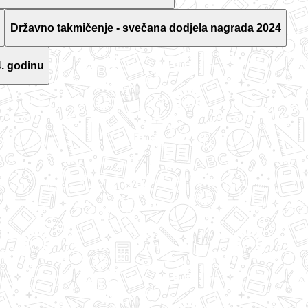
Državno takmičenje - svečana dodjela nagrada 2024
. godinu