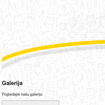
Galerija
Pogledajte našu galeriju