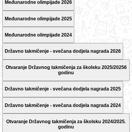
Međunarodne olimpijade 2026
Međunarodne olimpijade 2025
Međunarodne olimpijade 2024
Državno takmičenje - svečana dodjela nagrada 2026
Otvaranje Državnog takmičenja za školsku 2025/20256
godinu
Državno takmičenje - svečana dodjela nagrada 2025
Državno takmičenje - svečana dodjela nagrada 2024
Otvaranje Državnog takmičenja za školsku 2024/2025.
godinu