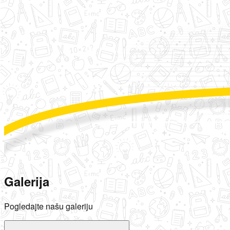
Galerija
Pogledajte našu galeriju