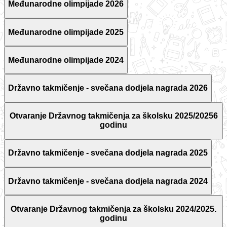
Međunarodne olimpijade 2026
Međunarodne olimpijade 2025
Međunarodne olimpijade 2024
Državno takmičenje - svečana dodjela nagrada 2026
Otvaranje Državnog takmičenja za školsku 2025/20256
godinu
Državno takmičenje - svečana dodjela nagrada 2025
Državno takmičenje - svečana dodjela nagrada 2024
Otvaranje Državnog takmičenja za školsku 2024/2025.
godinu